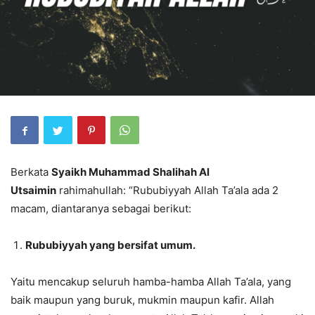
Berkata
Syaikh Muhammad Shalihah Al
Utsaimin
rahimahullah: “Rububiyyah Allah Ta’ala ada 2
macam, diantaranya sebagai berikut:
Rububiyyah yang bersifat umum.
Yaitu mencakup seluruh hamba-hamba Allah Ta’ala, yang
baik maupun yang buruk, mukmin maupun kafir. Allah