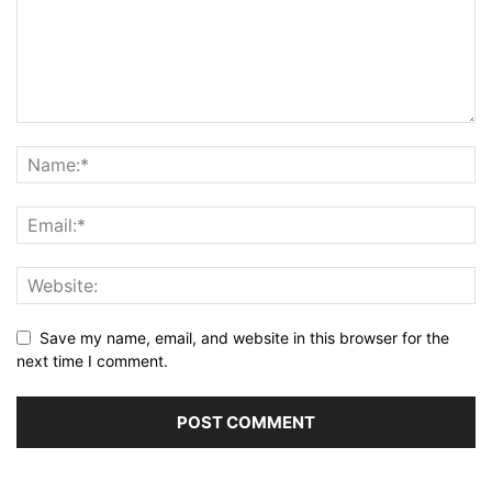
Save my name, email, and website in this browser for the
next time I comment.