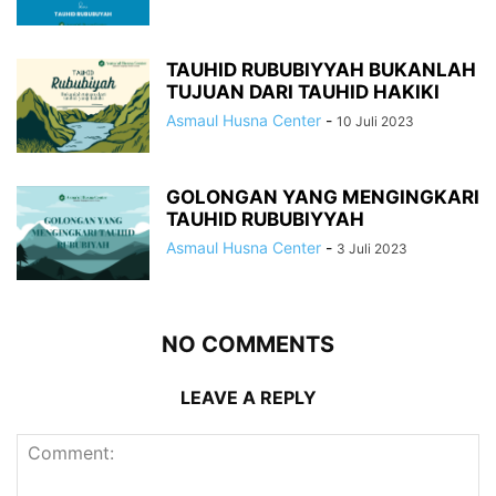
TAUHID RUBUBIYYAH BUKANLAH
TUJUAN DARI TAUHID HAKIKI
Asmaul Husna Center
-
10 Juli 2023
GOLONGAN YANG MENGINGKARI
TAUHID RUBUBIYYAH
Asmaul Husna Center
-
3 Juli 2023
NO COMMENTS
LEAVE A REPLY