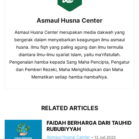
Asmaul Husna Center
Asmaul Husna Center merupakan media dakwah yang
bergerak dalam menyebarkan keagungan ilmu asmaul
husna. Ilmu fiqh yang paling agung dan ilmu termulia
diantara ilmu-ilmu syariat Islam, yaitu ma'rifatullah.
Pengenalan hamba kepada Sang Maha Pencipta, Pengatur
dan Pemberi Rezeki, Maha Menghidupkan dan Maha
Mematikan setiap hamba-hambaNya.
RELATED ARTICLES
FAIDAH BERHARGA DARI TAUHID
RUBUBIYYAH
Asmaul Husna Center
-
12 Juli 2023