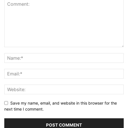
Save my name, email, and website in this browser for the
next time I comment.