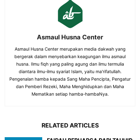
Asmaul Husna Center
Asmaul Husna Center merupakan media dakwah yang
bergerak dalam menyebarkan keagungan ilmu asmaul
husna. Ilmu fiqh yang paling agung dan ilmu termulia
diantara ilmu-ilmu syariat Islam, yaitu ma'rifatullah.
Pengenalan hamba kepada Sang Maha Pencipta, Pengatur
dan Pemberi Rezeki, Maha Menghidupkan dan Maha
Mematikan setiap hamba-hambaNya.
RELATED ARTICLES