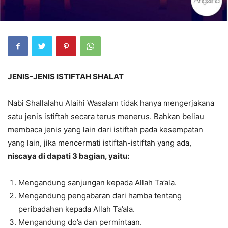
JENIS-JENIS ISTIFTAH SHALAT
Nabi Shallalahu Alaihi Wasalam tidak hanya mengerjakana
satu jenis istiftah secara terus menerus. Bahkan beliau
membaca jenis yang lain dari istiftah pada kesempatan
yang lain, jika mencermati istiftah-istiftah yang ada,
niscaya di dapati 3 bagian, yaitu:
Mengandung sanjungan kepada Allah Ta’ala.
Mengandung pengabaran dari hamba tentang
peribadahan kepada Allah Ta’ala.
Mengandung do’a dan permintaan.