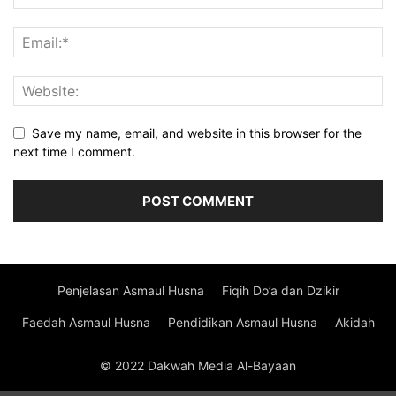
Save my name, email, and website in this browser for the
next time I comment.
Penjelasan Asmaul Husna
Fiqih Do’a dan Dzikir
Faedah Asmaul Husna
Pendidikan Asmaul Husna
Akidah
© 2022 Dakwah Media Al-Bayaan