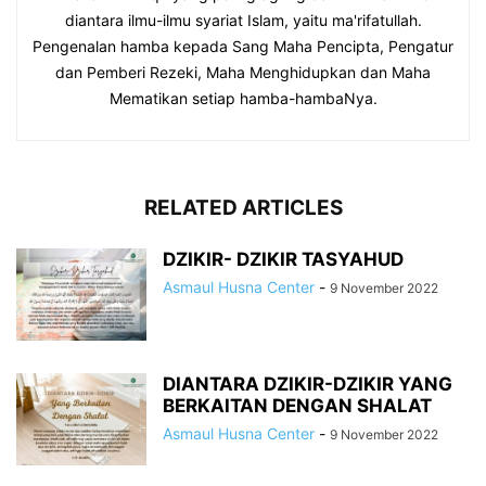
diantara ilmu-ilmu syariat Islam, yaitu ma'rifatullah.
Pengenalan hamba kepada Sang Maha Pencipta, Pengatur
dan Pemberi Rezeki, Maha Menghidupkan dan Maha
Mematikan setiap hamba-hambaNya.
RELATED ARTICLES
DZIKIR- DZIKIR TASYAHUD
Asmaul Husna Center
-
9 November 2022
DIANTARA DZIKIR-DZIKIR YANG
BERKAITAN DENGAN SHALAT
Asmaul Husna Center
-
9 November 2022