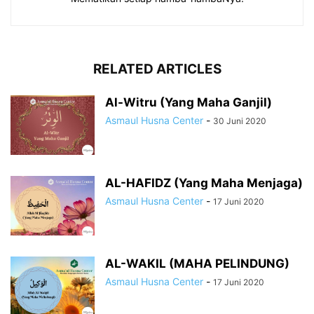
RELATED ARTICLES
Al-Witru (Yang Maha Ganjil)
Asmaul Husna Center
-
30 Juni 2020
AL-HAFIDZ (Yang Maha Menjaga)
Asmaul Husna Center
-
17 Juni 2020
AL-WAKIL (MAHA PELINDUNG)
Asmaul Husna Center
-
17 Juni 2020