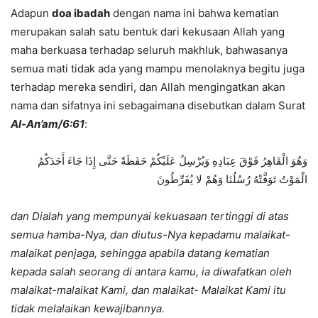
Adapun
doa ibadah
dengan nama ini bahwa kematian
merupakan salah satu bentuk dari kekusaan Allah yang
maha berkuasa terhadap seluruh makhluk, bahwasanya
semua mati tidak ada yang mampu menolaknya begitu juga
terhadap mereka sendiri, dan Allah mengingatkan akan
nama dan sifatnya ini sebagaimana disebutkan dalam Surat
Al-An’am/6:61
:
وَهُوَ الْقَاهِرُ فَوْقَ عِبَادِهِ وَيُرْسِلُ عَلَيْكُمْ حَفَظَةً حَتَّى إِذَا جَاءَ أَحَدَكُمُ
الْمَوْتُ تَوَفَّتْهُ رُسُلُنَا وَهُمْ لا يُفَرِّطُونَ
dan Dialah yang mempunyai kekuasaan tertinggi di atas
semua hamba-Nya, dan diutus-Nya kepadamu malaikat-
malaikat penjaga, sehingga apabila datang kematian
kepada salah seorang di antara kamu, ia diwafatkan oleh
malaikat-malaikat Kami, dan malaikat- Malaikat Kami itu
tidak melalaikan kewajibannya.