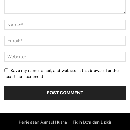
Save my name, email, and website in this browser for the
next time I comment.
Penjelasan Asmaul Husna
Fiqih Do’a dan Dzikir