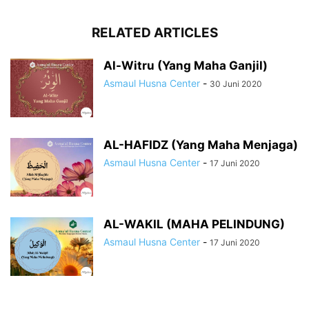
RELATED ARTICLES
Al-Witru (Yang Maha Ganjil)
Asmaul Husna Center
-
30 Juni 2020
AL-HAFIDZ (Yang Maha Menjaga)
Asmaul Husna Center
-
17 Juni 2020
AL-WAKIL (MAHA PELINDUNG)
Asmaul Husna Center
-
17 Juni 2020