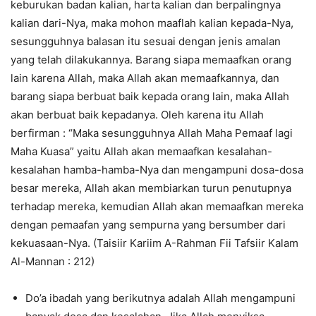
keburukan badan kalian, harta kalian dan berpalingnya
kalian dari-Nya, maka mohon maaflah kalian kepada-Nya,
sesungguhnya balasan itu sesuai dengan jenis amalan
yang telah dilakukannya. Barang siapa memaafkan orang
lain karena Allah, maka Allah akan memaafkannya, dan
barang siapa berbuat baik kepada orang lain, maka Allah
akan berbuat baik kepadanya. Oleh karena itu Allah
berfirman : “Maka sesungguhnya Allah Maha Pemaaf lagi
Maha Kuasa” yaitu Allah akan memaafkan kesalahan-
kesalahan hamba-hamba-Nya dan mengampuni dosa-dosa
besar mereka, Allah akan membiarkan turun penutupnya
terhadap mereka, kemudian Allah akan memaafkan mereka
dengan pemaafan yang sempurna yang bersumber dari
kekuasaan-Nya. (Taisiir Kariim A-Rahman Fii Tafsiir Kalam
Al-Mannan : 212)
Do’a ibadah yang berikutnya adalah Allah mengampuni