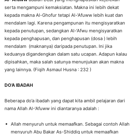
serta mengampuni kemaksiatan. Makna ini lebih dekat
kepada makna Al-Ghofur tetapi Al-‘Afuww lebih kuat dan
mendalam lagi. Karena pengampunan itu mengisyaratkan
kepada penutupan, sedangkan Al-‘Afwu mengisyaratkan
kepada penghapusan, dan penghapusan (dosa ) lebih
mendalam (maknanya) daripada penutupan. Ini jika
keduanya digandengkan dalam satu ucapan. Adapun kalau
dipisahkan, maka salah satunya menunjukan akan makna
yang lainnya. (Fiqih Asmaul Husna : 232 )
DO’A IBADAH
Beberapa do’a ibadah yang dapat kita ambil pelajaran dari
nama Allah Al-‘Afuww ini diantaranya adalah :
Allah menyuruh untuk memaafkan. Sebagai contoh Allah
menyuruh Abu Bakar As-Shiddiq untuk memaafkan