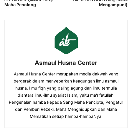
Maha Penolong
Mengampuni)
Asmaul Husna Center
Asmaul Husna Center merupakan media dakwah yang
bergerak dalam menyebarkan keagungan ilmu asmaul
husna. Ilmu fiqh yang paling agung dan ilmu termulia
diantara ilmu-ilmu syariat Islam, yaitu ma'rifatullah.
Pengenalan hamba kepada Sang Maha Pencipta, Pengatur
dan Pemberi Rezeki, Maha Menghidupkan dan Maha
Mematikan setiap hamba-hambaNya.