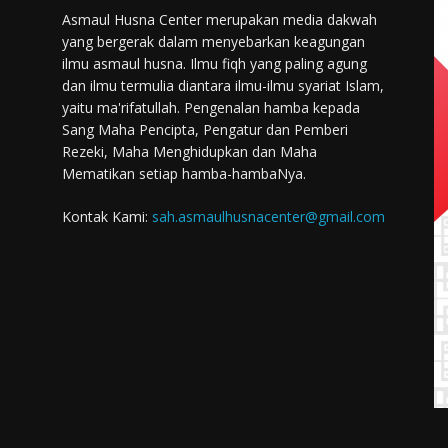
Asmaul Husna Center merupakan media dakwah
yang bergerak dalam menyebarkan keagungan
ilmu asmaul husna. Ilmu fiqh yang paling agung
dan ilmu termulia diantara ilmu-ilmu syariat Islam,
yaitu ma'rifatullah. Pengenalan hamba kepada
Sang Maha Pencipta, Pengatur dan Pemberi
Rezeki, Maha Menghidupkan dan Maha
Mematikan setiap hamba-hambaNya.
Kontak Kami:
sah.asmaulhusnacenter@gmail.com