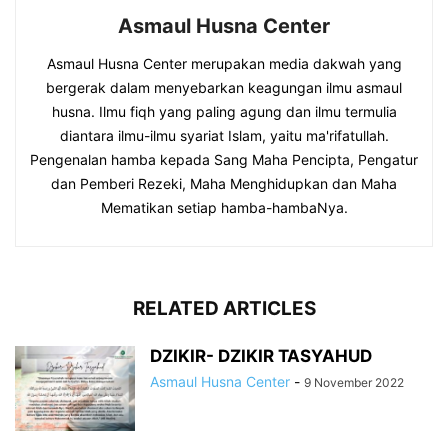
Asmaul Husna Center
Asmaul Husna Center merupakan media dakwah yang
bergerak dalam menyebarkan keagungan ilmu asmaul
husna. Ilmu fiqh yang paling agung dan ilmu termulia
diantara ilmu-ilmu syariat Islam, yaitu ma'rifatullah.
Pengenalan hamba kepada Sang Maha Pencipta, Pengatur
dan Pemberi Rezeki, Maha Menghidupkan dan Maha
Mematikan setiap hamba-hambaNya.
RELATED ARTICLES
DZIKIR- DZIKIR TASYAHUD
Asmaul Husna Center
-
9 November 2022