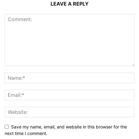
LEAVE A REPLY
Save my name, email, and website in this browser for the
next time I comment.