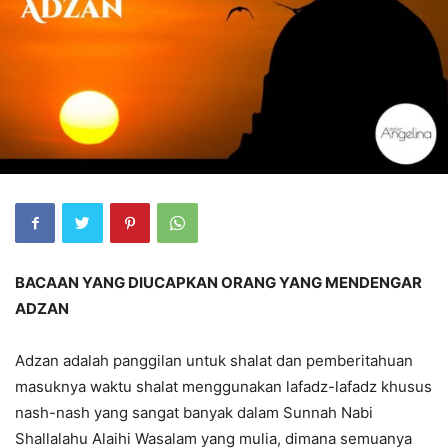
BACAAN YANG DIUCAPKAN ORANG YANG MENDENGAR
ADZAN
Adzan adalah panggilan untuk shalat dan pemberitahuan
masuknya waktu shalat menggunakan lafadz-lafadz khusus
nash-nash yang sangat banyak dalam Sunnah Nabi
Shallalahu Alaihi Wasalam yang mulia, dimana semuanya