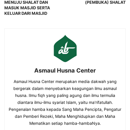
MENUJU SHALAT DAN
(PEMBUKA) SHALAT
MASUK MASJID SERTA
KELUAR DARI MASJID
Asmaul Husna Center
Asmaul Husna Center merupakan media dakwah yang
bergerak dalam menyebarkan keagungan ilmu asmaul
husna. Ilmu fiqh yang paling agung dan ilmu termulia
diantara ilmu-ilmu syariat Islam, yaitu ma'rifatullah.
Pengenalan hamba kepada Sang Maha Pencipta, Pengatur
dan Pemberi Rezeki, Maha Menghidupkan dan Maha
Mematikan setiap hamba-hambaNya.