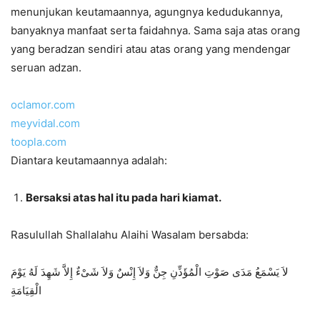
menunjukan keutamaannya, agungnya kedudukannya,
banyaknya manfaat serta faidahnya. Sama saja atas orang
yang beradzan sendiri atau atas orang yang mendengar
seruan adzan.
oclamor.com
meyvidal.com
toopla.com
Diantara keutamaannya adalah:
Bersaksi atas hal itu pada hari kiamat.
Rasulullah Shallalahu Alaihi Wasalam bersabda:
لاَ يَسْمَعُ مَدَى صَوْتِ الْمُؤَذِّنِ جِنٌّ وَلاَ إِنْسٌ وَلاَ شَىْءٌ إِلاَّ شَهِدَ لَهُ يَوْمَ
الْقِيَامَةِ