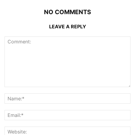
NO COMMENTS
LEAVE A REPLY