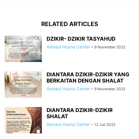
RELATED ARTICLES
DZIKIR- DZIKIR TASYAHUD
Asmaul Husna Center
-
9 November 2022
DIANTARA DZIKIR-DZIKIR YANG
BERKAITAN DENGAN SHALAT
Asmaul Husna Center
-
9 November 2022
DIANTARA DZIKIR-DZIKIR
SHALAT
Asmaul Husna Center
-
12 Juli 2022