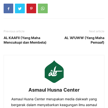
Previous article
Next article
AL KAAFII (Yang Maha
AL ‘AFUWW (Yang Maha
Mencukupi dan Membela)
Pemaaf)
Asmaul Husna Center
Asmaul Husna Center merupakan media dakwah yang
bergerak dalam menyebarkan keagungan ilmu asmaul