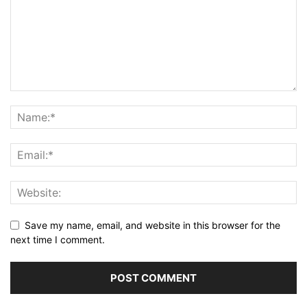
Save my name, email, and website in this browser for the
next time I comment.