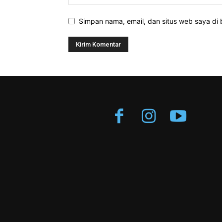
Simpan nama, email, dan situs web saya di b