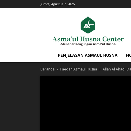
Jumat, Agustus 7, 2026
PENJELASAN ASMAUL HUSNA
FI
Beranda
Faedah Asmaul Husna
Allah Al Ahad (Da