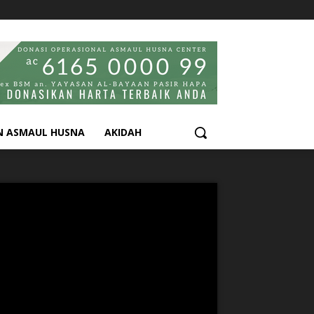
N ASMAUL HUSNA
AKIDAH