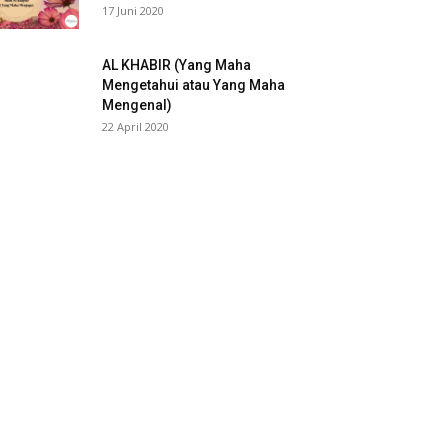
17 Juni 2020
AL KHABIR (Yang Maha
Mengetahui atau Yang Maha
Mengenal)
22 April 2020