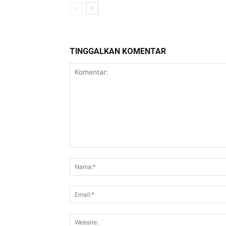
TINGGALKAN KOMENTAR