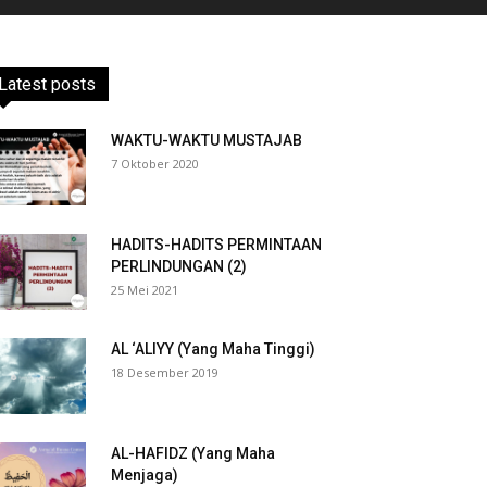
Latest posts
WAKTU-WAKTU MUSTAJAB
7 Oktober 2020
HADITS-HADITS PERMINTAAN
PERLINDUNGAN (2)
25 Mei 2021
AL ‘ALIYY (Yang Maha Tinggi)
18 Desember 2019
AL-HAFIDZ (Yang Maha
Menjaga)