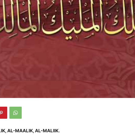
K, AL-MAALIK, AL-MALIIK.