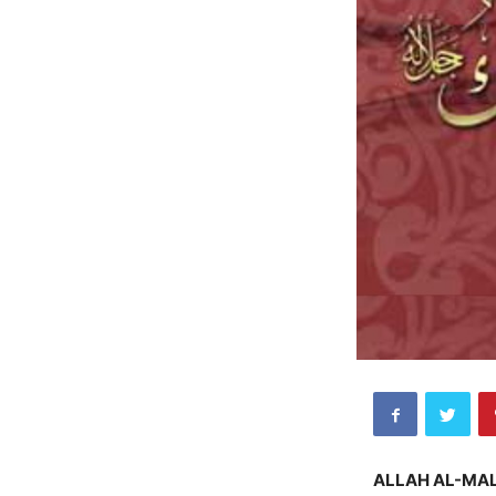
ALLAH AL-MALI