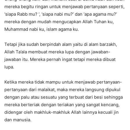
mereka begitu ringan untuk menjawab pertanyaan seperti,
‘siapa Rabb mu? ‘, ‘siapa nabi mu?’ dan ‘apa agama mu?’
mereka dengan mudah mengucapkan Allah Tuhan ku,
Muhammad nabi ku, islam agama ku.
Tetapi jika sudah berpindah alam yaitu di alam barzakh,
Allah Ta’ala membuat mereka lupa dengan jawaban-
jawaban itu. Mereka pernah ingat tetapi mereka dibuat
lupa.
Ketika mereka tidak mampu untuk menjawab pertanyaan-
pertanyaan dari malaikat, maka mereka langsung dipukul
dengan palu atau sesuatu yang terbuat dari besi sehingga
mereka berteriak dengan teriakan yang sangat kencang,
didengar oleh makhluk-makhluk Allah lainnya kecuali jin
dan manusia.