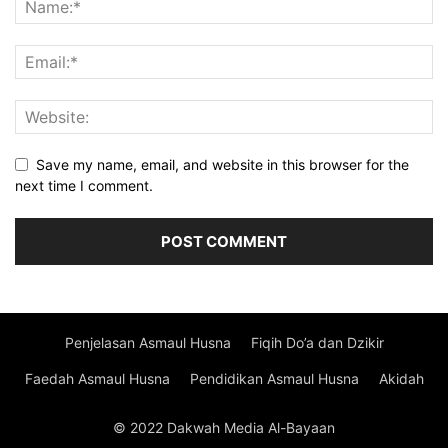
Save my name, email, and website in this browser for the
next time I comment.
Penjelasan Asmaul Husna
Fiqih Do’a dan Dzikir
Faedah Asmaul Husna
Pendidikan Asmaul Husna
Akidah
© 2022 Dakwah Media Al-Bayaan