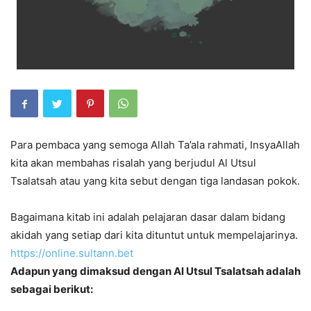
Para pembaca yang semoga Allah Ta’ala rahmati, InsyaAllah
kita akan membahas risalah yang berjudul Al Utsul
Tsalatsah atau yang kita sebut dengan tiga landasan pokok.
Bagaimana kitab ini adalah pelajaran dasar dalam bidang
akidah yang setiap dari kita dituntut untuk mempelajarinya.
https://online.sultann.bet
Adapun yang dimaksud dengan Al Utsul Tsalatsah adalah
sebagai berikut: