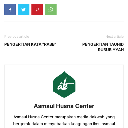
Previous article
Next article
PENGERTIAN KATA “RABB”
PENGERTIAN TAUHID
RUBUBIYYAH
Asmaul Husna Center
Asmaul Husna Center merupakan media dakwah yang
bergerak dalam menyebarkan keagungan ilmu asmaul