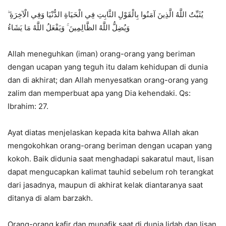
يُثَبِّتُ اللَّهُ الَّذِينَ آمَنُوا بِالْقَوْلِ الثَّابِتِ فِي الْحَيَاةِ الدُّنْيَا وَفِي الْآخِرَةِ ۖ
وَيُضِلُّ اللَّهُ الظَّالِمِينَ ۚ وَيَفْعَلُ اللَّهُ مَا يَشَاءُ
Allah meneguhkan (iman) orang-orang yang beriman
dengan ucapan yang teguh itu dalam kehidupan di dunia
dan di akhirat; dan Allah menyesatkan orang-orang yang
zalim dan memperbuat apa yang Dia kehendaki. Qs:
Ibrahim: 27.
Ayat diatas menjelaskan kepada kita bahwa Allah akan
mengokohkan orang-orang beriman dengan ucapan yang
kokoh. Baik didunia saat menghadapi sakaratul maut, lisan
dapat mengucapkan kalimat tauhid sebelum roh terangkat
dari jasadnya, maupun di akhirat kelak diantaranya saat
ditanya di alam barzakh.
Orang-orang kafir dan munafik saat di dunia lidah dan lisan