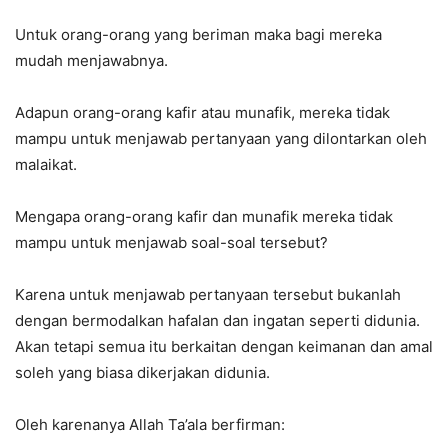
Untuk orang-orang yang beriman maka bagi mereka
mudah menjawabnya.
Adapun orang-orang kafir atau munafik, mereka tidak
mampu untuk menjawab pertanyaan yang dilontarkan oleh
malaikat.
Mengapa orang-orang kafir dan munafik mereka tidak
mampu untuk menjawab soal-soal tersebut?
Karena untuk menjawab pertanyaan tersebut bukanlah
dengan bermodalkan hafalan dan ingatan seperti didunia.
Akan tetapi semua itu berkaitan dengan keimanan dan amal
soleh yang biasa dikerjakan didunia.
Oleh karenanya Allah Ta’ala berfirman: